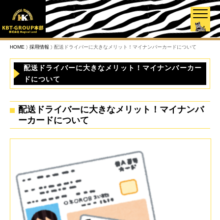
HOME
採用情報
配送ドライバーに大きなメリット！マイナンバーカードについて
配送ドライバーに大きなメリット！マイナンバーカー
ドについて
配送ドライバーに大きなメリット！マイナンバ
ーカードについて