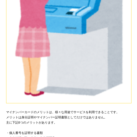
マイナンバーカードのメリットは、様々な用途でサービスを利用できることです。
メリットは身分証明やマイナンバー証明書類としてだけではありません。
主に下記6つのメリットがあります。
・個人番号を証明する書類