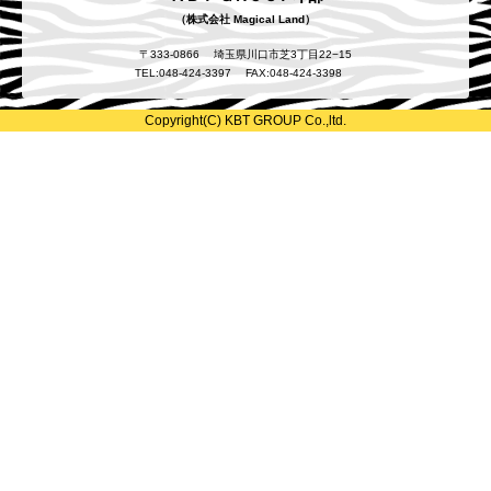
（株式会社 Magical Land）
〒333-0866
埼玉県川口市芝3丁目22−15
TEL:048-424-3397
FAX:048-424-3398
Copyright(C) KBT GROUP Co.,ltd.