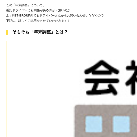
この「年末調整」について、
委託ドライバーにも関係があるのか・無いのか、
よくKBT-GROUP内でもドライバーさんからお問い合わせいただくので
下記に、詳しくご説明をさせていただきます！
そもそも「年末調整」とは？