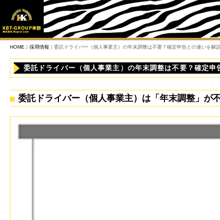
HOME
採用情報
委託ドライバー（個人事業主）の年末調整は不要？確定申告との違いを解
委託ドライバー（個人事業主）の年末調整は不要？確定申
委託ドライバー（個人事業主）は「年末調整」が