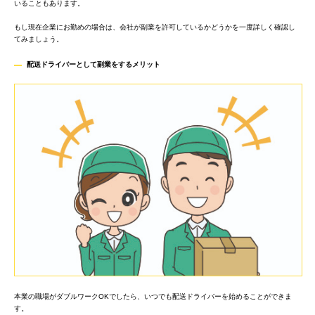
いることもあります。
もし現在企業にお勤めの場合は、会社が副業を許可しているかどうかを一度詳しく確認し
てみましょう。
配送ドライバーとして副業をするメリッ
ト
本業の職場がダブルワークOKでしたら、いつでも配送ドライバーを始めることができま
す。