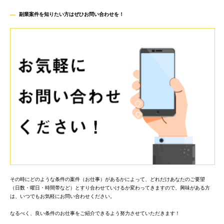
副業案件を知りたい方はぜひお問い合わせを
！
その時にどのような条件の案件（お仕事）があるかによって、どれだけあなたのご要望
（日数・曜日・時間帯など）とすり合わせていけるか変わってきますので、興味がある方
は、いつでもお気軽にお問い合わせください。
なるべく、良い条件のお仕事をご紹介できるよう努力させていただきます！