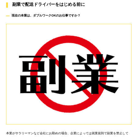
副業で配送ドライバーをはじめる前に
現在の本業は、ダブルワークOKのお仕事ですか
？
本業がサラリーマンなど会社にお勤めの場合、企業によっては就業規則で副業を禁止して