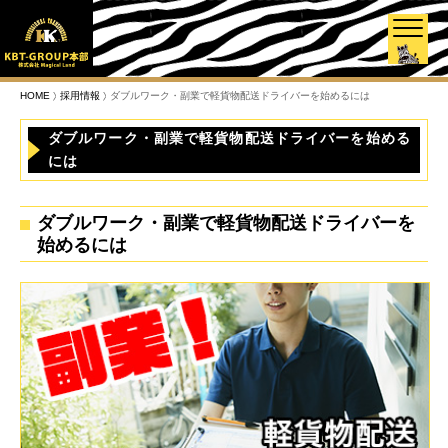
HOME
採用情報
ダブルワーク・副業で軽貨物配送ドライバーを始めるには
ダブルワーク・副業で軽貨物配送ドライバーを始める
には
ダブルワーク・副業で軽貨物配送ドライバーを
始めるには